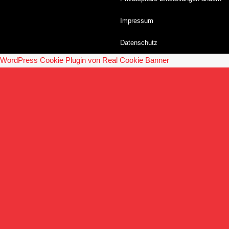
Impressum
Datenschutz
WordPress Cookie Plugin von Real Cookie Banner