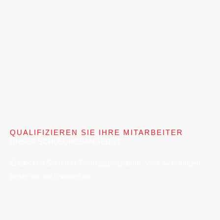
QUALIFIZIEREN SIE IHRE MITARBEITER
UNSER SCHULUNGSANGEBOT
Entdecken Sie unser Trainingsprogramm. Viele Schulungen
bieten wir auch virtuell an.