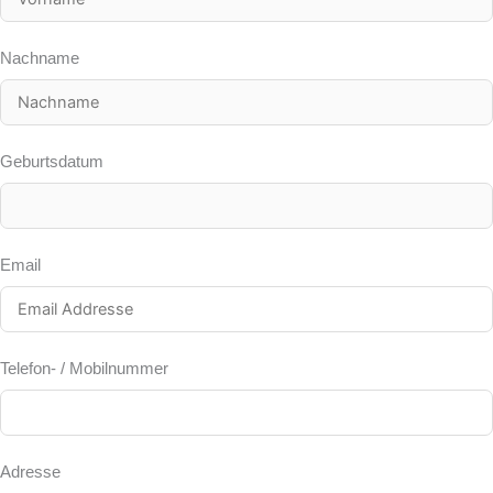
Nachname
Geburtsdatum
Email
Telefon- / Mobilnummer
Adresse